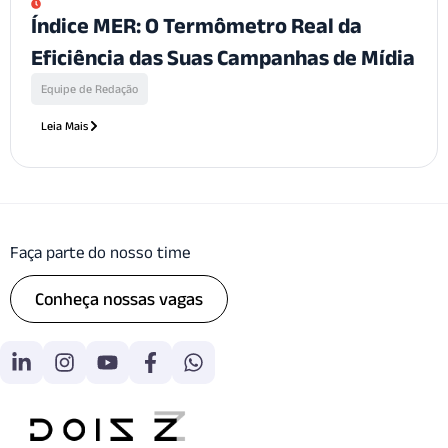
Índice MER: O Termômetro Real da
Eficiência das Suas Campanhas de Mídia
Equipe de Redação
Leia Mais
Faça parte do nosso time
Conheça nossas vagas