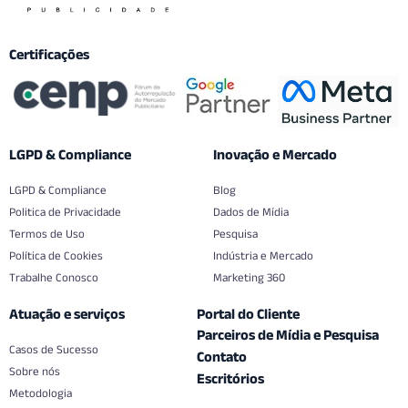
Certificações
LGPD & Compliance
Inovação e Mercado
LGPD & Compliance
Blog
Politica de Privacidade
Dados de Mídia
Termos de Uso
Pesquisa
Política de Cookies
Indústria e Mercado
Trabalhe Conosco
Marketing 360
Atuação e serviços
Portal do Cliente
Parceiros de Mídia e Pesquisa
Casos de Sucesso
Contato
Sobre nós
Escritórios
Metodologia