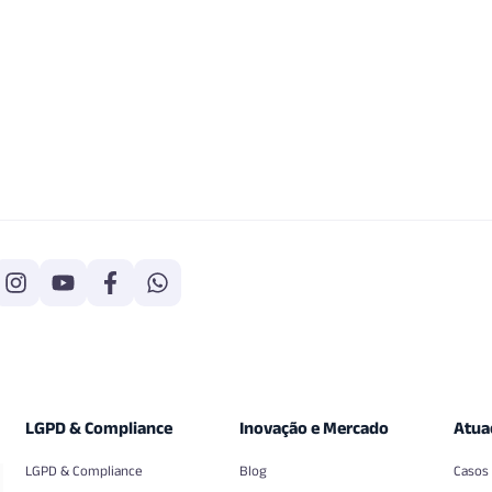
LGPD & Compliance
Inovação e Mercado
Atua
LGPD & Compliance
Blog
Casos