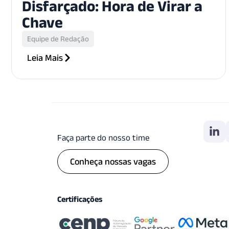
Disfarçado: Hora de Virar a
Chave
Equipe de Redação
Leia Mais
Faça parte do nosso time
Conheça nossas vagas
Certificações