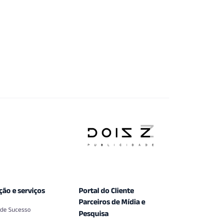
ção e serviços
Portal do Cliente
Parceiros de Mídia e
 de Sucesso
Pesquisa