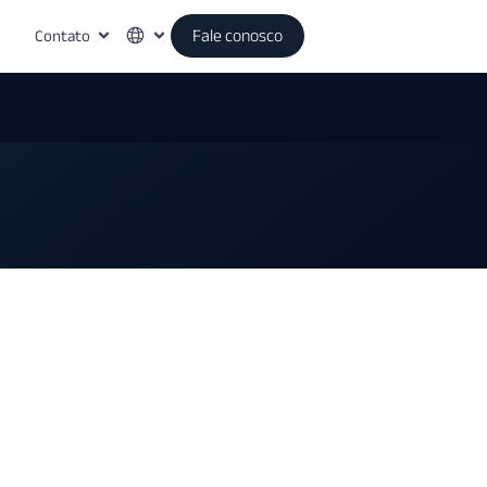
Contato
Fale conosco