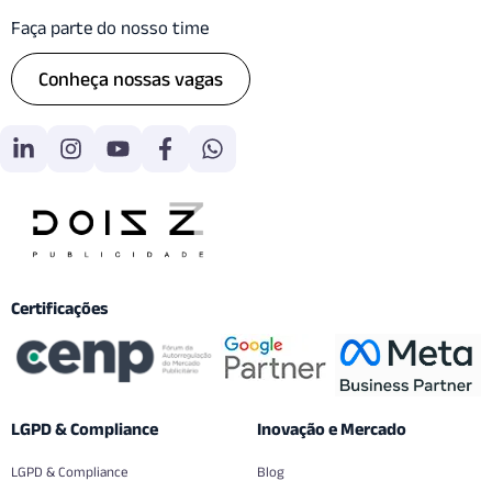
Faça parte do nosso time
Conheça nossas vagas
Certificações
LGPD & Compliance
Inovação e Mercado
LGPD & Compliance
Blog