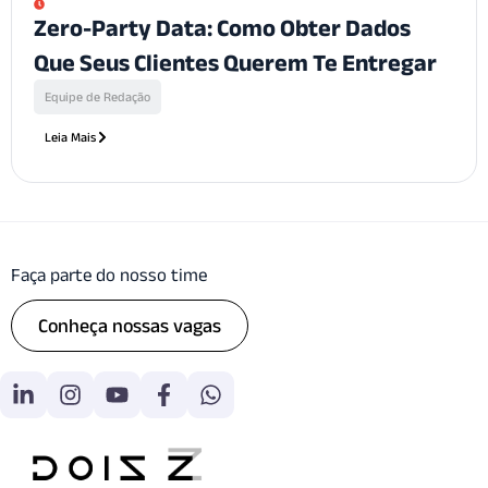
Zero-Party Data: Como Obter Dados
Que Seus Clientes Querem Te Entregar
Equipe de Redação
Leia Mais
Faça parte do nosso time
Conheça nossas vagas