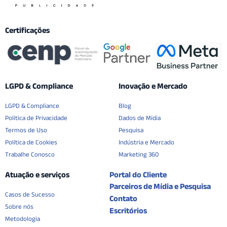
Certificações
LGPD & Compliance
Inovação e Mercado
LGPD & Compliance
Blog
Politica de Privacidade
Dados de Mídia
Termos de Uso
Pesquisa
Política de Cookies
Indústria e Mercado
Trabalhe Conosco
Marketing 360
Atuação e serviços
Portal do Cliente
Parceiros de Mídia e Pesquisa
Casos de Sucesso
Contato
Sobre nós
Escritórios
Metodologia