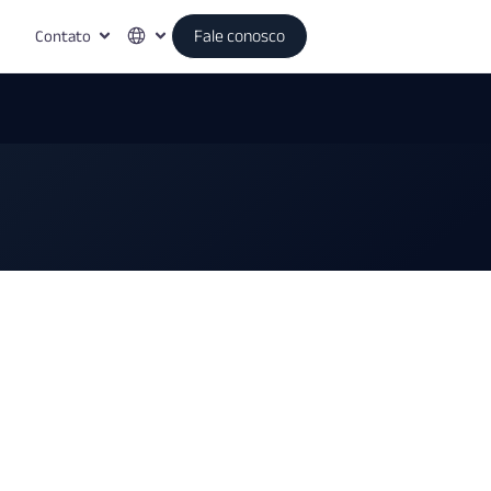
Contato
Fale conosco