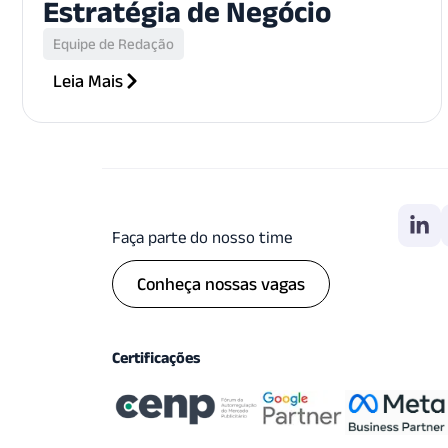
Estratégia de Negócio
Equipe de Redação
Leia Mais
Faça parte do nosso time
Conheça nossas vagas
Certificações