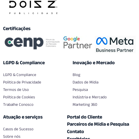
Certificações
LGPD & Compliance
Inovação e Mercado
LGPD & Compliance
Blog
Politica de Privacidade
Dados de Mídia
Termos de Uso
Pesquisa
Política de Cookies
Indústria e Mercado
Trabalhe Conosco
Marketing 360
Atuação e serviços
Portal do Cliente
Parceiros de Mídia e Pesquisa
Casos de Sucesso
Contato
Sobre nós
Escritórios