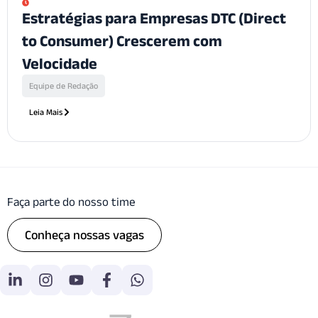
Estratégias para Empresas DTC (Direct
to Consumer) Crescerem com
Velocidade
Equipe de Redação
Leia Mais
Faça parte do nosso time
Conheça nossas vagas