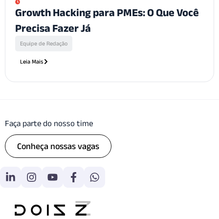
Growth Hacking para PMEs: O Que Você
Precisa Fazer Já
Equipe de Redação
Leia Mais
Faça parte do nosso time
Conheça nossas vagas