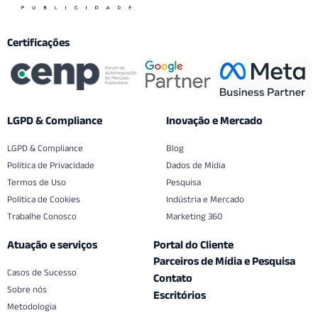
Certificações
LGPD & Compliance
Inovação e Mercado
LGPD & Compliance
Blog
Politica de Privacidade
Dados de Mídia
Termos de Uso
Pesquisa
Política de Cookies
Indústria e Mercado
Trabalhe Conosco
Marketing 360
Atuação e serviços
Portal do Cliente
Parceiros de Mídia e Pesquisa
Casos de Sucesso
Contato
Sobre nós
Escritórios
Metodologia