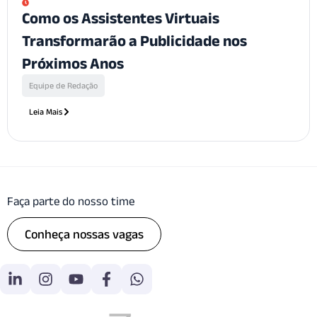
Como os Assistentes Virtuais
Transformarão a Publicidade nos
Próximos Anos
Equipe de Redação
Leia Mais
Faça parte do nosso time
Conheça nossas vagas