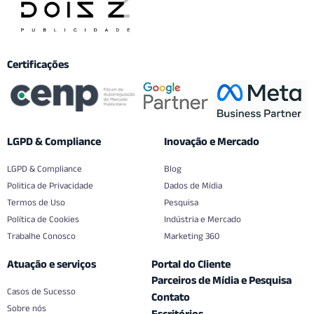
Certificações
LGPD & Compliance
Inovação e Mercado
LGPD & Compliance
Blog
Politica de Privacidade
Dados de Mídia
Termos de Uso
Pesquisa
Política de Cookies
Indústria e Mercado
Trabalhe Conosco
Marketing 360
Atuação e serviços
Portal do Cliente
Parceiros de Mídia e Pesquisa
Casos de Sucesso
Contato
Sobre nós
Escritórios