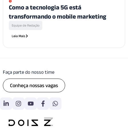
Como a tecnologia 5G está
transformando o mobile marketing
Equipe de Redação
Leia Mais
Faça parte do nosso time
Conheça nossas vagas