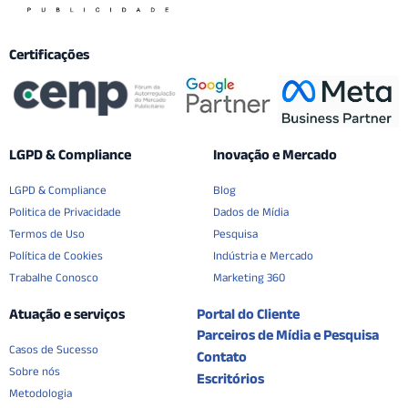
Certificações
LGPD & Compliance
Inovação e Mercado
LGPD & Compliance
Blog
Politica de Privacidade
Dados de Mídia
Termos de Uso
Pesquisa
Política de Cookies
Indústria e Mercado
Trabalhe Conosco
Marketing 360
Atuação e serviços
Portal do Cliente
Parceiros de Mídia e Pesquisa
Casos de Sucesso
Contato
Sobre nós
Escritórios
Metodologia