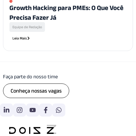
Growth Hacking para PMEs: O Que Você
Precisa Fazer Já
Equipe de Redação
Leia Mais
Faça parte do nosso time
Conheça nossas vagas