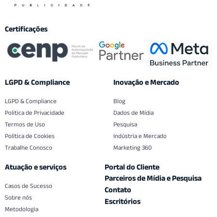
Certificações
LGPD & Compliance
Inovação e Mercado
LGPD & Compliance
Blog
Politica de Privacidade
Dados de Mídia
Termos de Uso
Pesquisa
Política de Cookies
Indústria e Mercado
Trabalhe Conosco
Marketing 360
Atuação e serviços
Portal do Cliente
Parceiros de Mídia e Pesquisa
Casos de Sucesso
Contato
Sobre nós
Escritórios
Metodologia