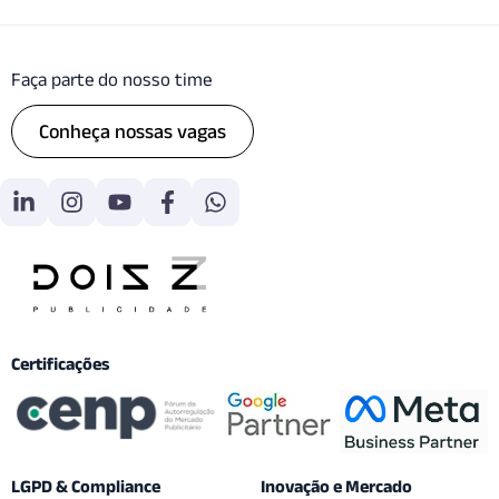
Faça parte do nosso time
Conheça nossas vagas
Certificações
LGPD & Compliance
Inovação e Mercado