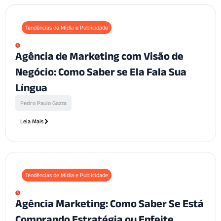
Tendências de Mídia e Publicidade
Agência de Marketing com Visão de
Negócio: Como Saber se Ela Fala Sua
Língua
Pedro Paulo Gazza
Leia Mais
Tendências de Mídia e Publicidade
Agência Marketing: Como Saber Se Está
Comprando Estratégia ou Enfeite