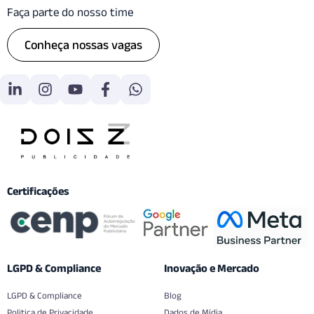
Faça parte do nosso time
Conheça nossas vagas
Certificações
LGPD & Compliance
Inovação e Mercado
LGPD & Compliance
Blog
Politica de Privacidade
Dados de Mídia