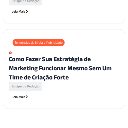
Equipe de Redação
Leia Mais
Tendências de Mídia e Publicidade
Como Fazer Sua Estratégia de
Marketing Funcionar Mesmo Sem Um
Time de Criação Forte
Equipe de Redação
Leia Mais