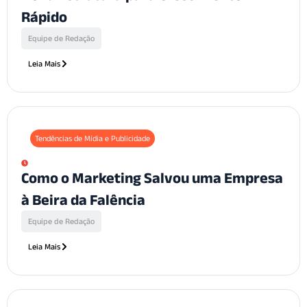
Rápido
Equipe de Redação
Leia Mais
Tendências de Mídia e Publicidade
Como o Marketing Salvou uma Empresa
à Beira da Falência
Equipe de Redação
Leia Mais