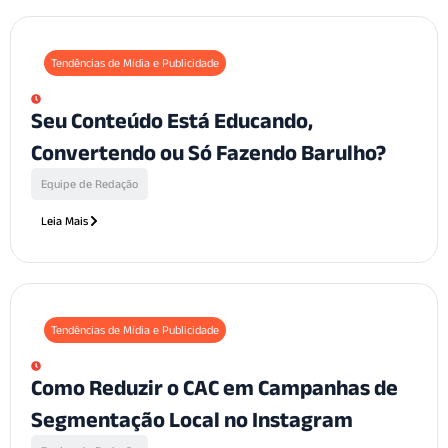
Tendências de Mídia e Publicidade
Seu Conteúdo Está Educando,
Convertendo ou Só Fazendo Barulho?
Equipe de Redação
Leia Mais
Tendências de Mídia e Publicidade
Como Reduzir o CAC em Campanhas de
Segmentação Local no Instagram