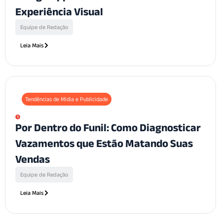
Experiência Visual
Equipe de Redação
Leia Mais
Tendências de Mídia e Publicidade
Por Dentro do Funil: Como Diagnosticar
Vazamentos que Estão Matando Suas
Vendas
Equipe de Redação
Leia Mais