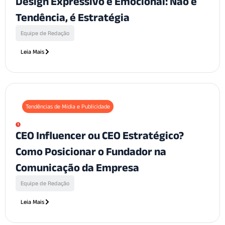
Design Expressivo e Emocional: Não é
Tendência, é Estratégia
Equipe de Redação
Leia Mais
Tendências de Mídia e Publicidade
CEO Influencer ou CEO Estratégico?
Como Posicionar o Fundador na
Comunicação da Empresa
Equipe de Redação
Leia Mais