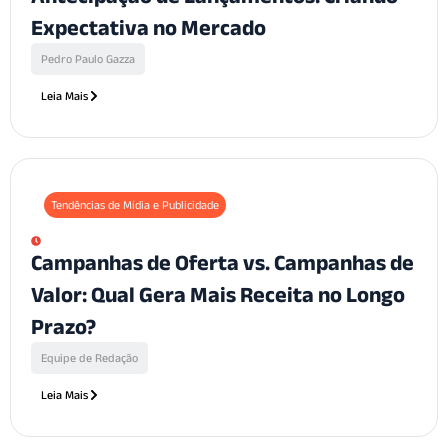
Expectativa no Mercado
Pedro Paulo Gazza
Leia Mais
Tendências de Mídia e Publicidade
Campanhas de Oferta vs. Campanhas de
Valor: Qual Gera Mais Receita no Longo
Prazo?
Equipe de Redação
Leia Mais