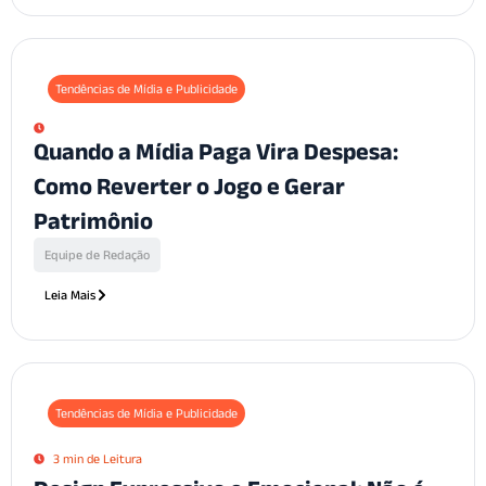
Tendências de Mídia e Publicidade
Quando a Mídia Paga Vira Despesa:
Como Reverter o Jogo e Gerar
Patrimônio
Equipe de Redação
Leia Mais
Tendências de Mídia e Publicidade
3 min de Leitura