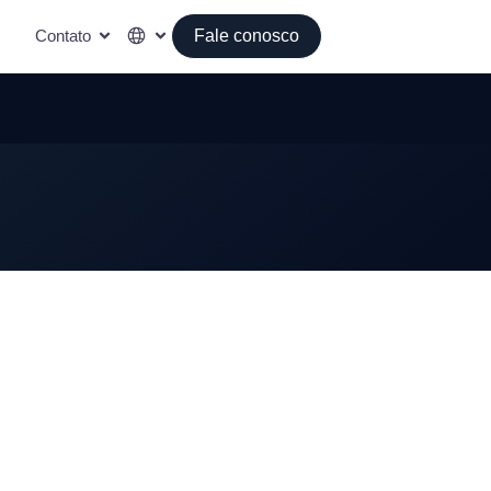
Contato
Fale conosco