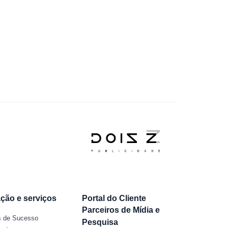
ção e serviços
Portal do Cliente
Parceiros de Mídia e
 de Sucesso
Pesquisa