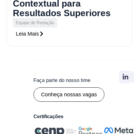
Contextual para
Resultados Superiores
Equipe de Redação
Leia Mais
Faça parte do nosso time
Conheça nossas vagas
Certificações