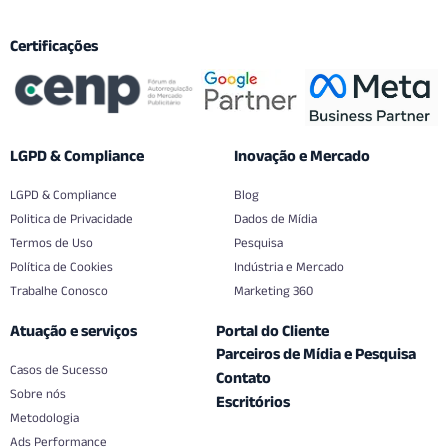
Certificações
LGPD & Compliance
Inovação e Mercado
LGPD & Compliance
Blog
Politica de Privacidade
Dados de Mídia
Termos de Uso
Pesquisa
Política de Cookies
Indústria e Mercado
Trabalhe Conosco
Marketing 360
Atuação e serviços
Portal do Cliente
Parceiros de Mídia e Pesquisa
Casos de Sucesso
Contato
Sobre nós
Escritórios
Metodologia
Ads Performance