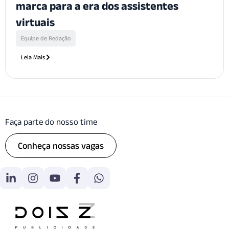
marca para a era dos assistentes
virtuais
Equipe de Redação
Leia Mais
Faça parte do nosso time
Conheça nossas vagas