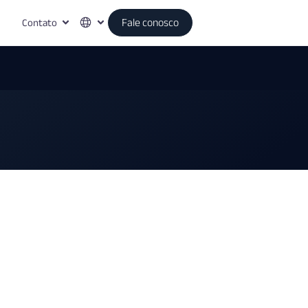
Contato
Fale conosco