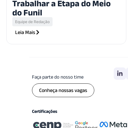
Trabalhar a Etapa do Meio
do Funil
Equipe de Redação
Leia Mais
Faça parte do nosso time
Conheça nossas vagas
Certificações