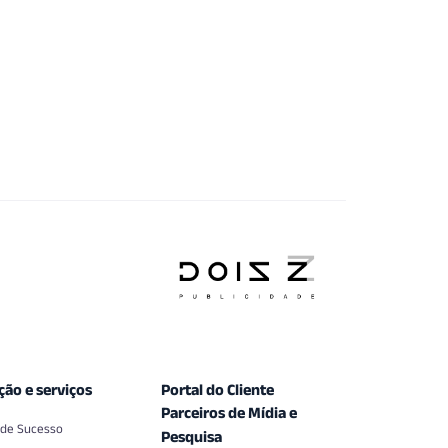
ção e serviços
Portal do Cliente
Parceiros de Mídia e
 de Sucesso
Pesquisa