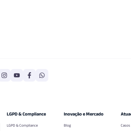
LGPD & Compliance
Inovação e Mercado
Atua
LGPD & Compliance
Blog
Casos