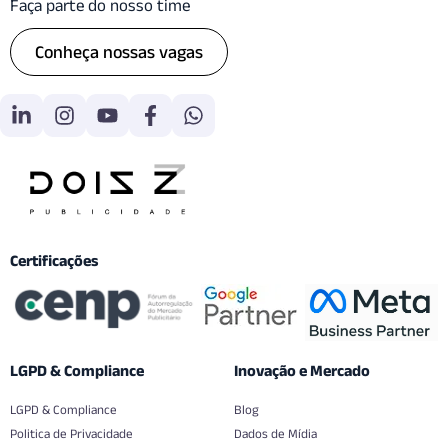
Faça parte do nosso time
Conheça nossas vagas
Certificações
LGPD & Compliance
Inovação e Mercado
LGPD & Compliance
Blog
Politica de Privacidade
Dados de Mídia