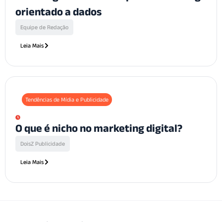
orientado a dados
Equipe de Redação
Leia Mais
Tendências de Mídia e Publicidade
O que é nicho no marketing digital?
DoisZ Publicidade
Leia Mais