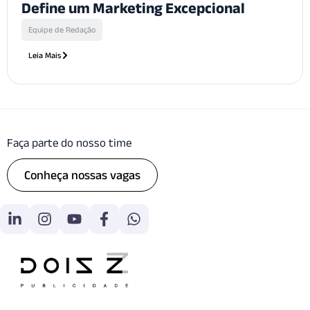
Define um Marketing Excepcional
Equipe de Redação
Leia Mais
Faça parte do nosso time
Conheça nossas vagas