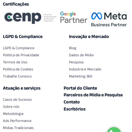
Certificações
LGPD & Compliance
Inovação e Mercado
LGPD & Compliance
Blog
Politica de Privacidade
Dados de Mídia
Termos de Uso
Pesquisa
Política de Cookies
Indústria e Mercado
Trabalhe Conosco
Marketing 360
Atuação e serviços
Portal do Cliente
Parceiros de Mídia e Pesquisa
Casos de Sucesso
Contato
Sobre nós
Escritórios
Metodologia
Ads Performance
Mídias Tradicionais