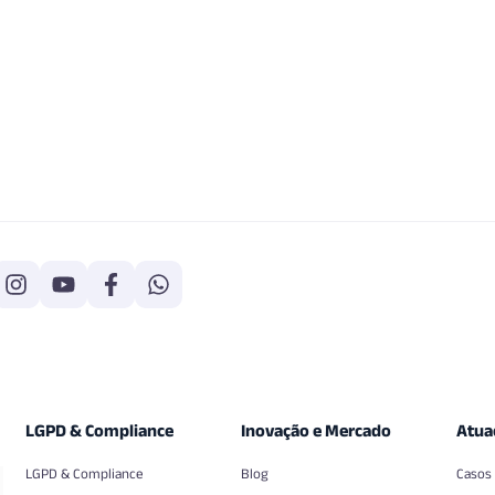
LGPD & Compliance
Inovação e Mercado
Atua
LGPD & Compliance
Blog
Casos