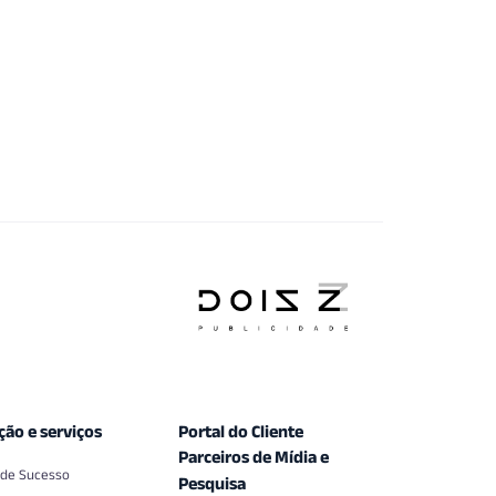
ção e serviços
Portal do Cliente
Parceiros de Mídia e
 de Sucesso
Pesquisa