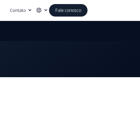
Contato
Fale conosco