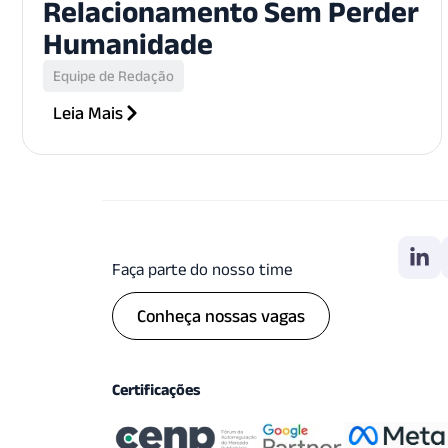
Relacionamento Sem Perder
Humanidade
Equipe de Redação
Leia Mais
Faça parte do nosso time
Conheça nossas vagas
Certificações