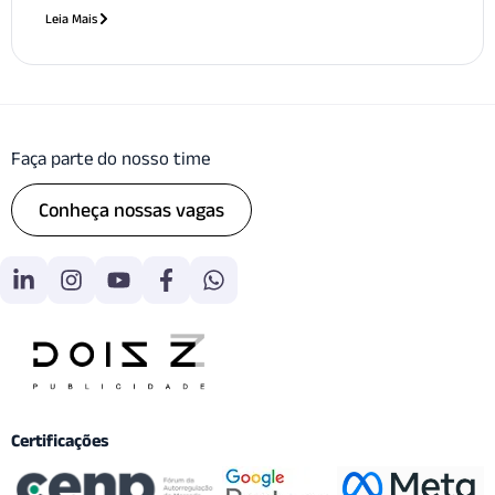
Leia Mais
Faça parte do nosso time
Conheça nossas vagas
Certificações