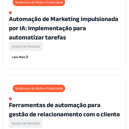
Tendências de Mídia e Publicidade
Automação de Marketing impulsionada
por IA: Implementação para
automatizar tarefas
Equipe de Redação
Leia Mais
Tendências de Mídia e Publicidade
Ferramentas de automação para
gestão de relacionamento com o cliente
Equipe de Redação