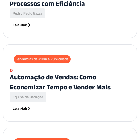
Processos com Eficiência
Pedro Paulo Gazza
Leia Mais
Tendências de Mídia e Publicidade
Automação de Vendas: Como
Economizar Tempo e Vender Mais
Equipe de Redação
Leia Mais