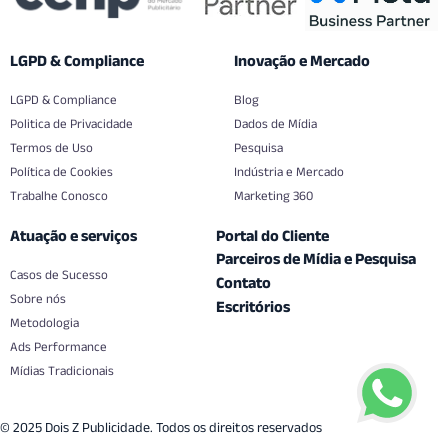
LGPD & Compliance
Inovação e Mercado
LGPD & Compliance
Blog
Politica de Privacidade
Dados de Mídia
Termos de Uso
Pesquisa
Política de Cookies
Indústria e Mercado
Trabalhe Conosco
Marketing 360
Atuação e serviços
Portal do Cliente
Parceiros de Mídia e Pesquisa
Casos de Sucesso
Contato
Sobre nós
Escritórios
Metodologia
Ads Performance
Mídias Tradicionais
© 2025 Dois Z Publicidade. Todos os direitos reservados