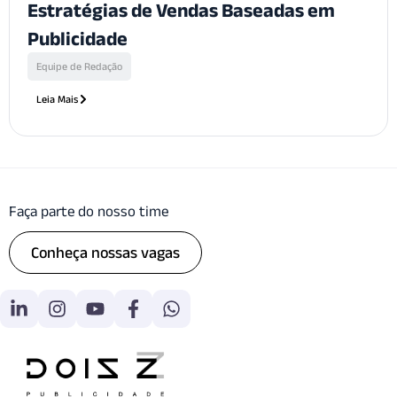
Estratégias de Vendas Baseadas em
Publicidade
Equipe de Redação
Leia Mais
Faça parte do nosso time
Conheça nossas vagas