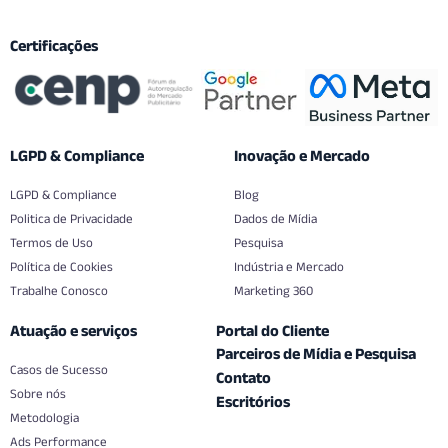
Certificações
LGPD & Compliance
Inovação e Mercado
LGPD & Compliance
Blog
Politica de Privacidade
Dados de Mídia
Termos de Uso
Pesquisa
Política de Cookies
Indústria e Mercado
Trabalhe Conosco
Marketing 360
Atuação e serviços
Portal do Cliente
Parceiros de Mídia e Pesquisa
Casos de Sucesso
Contato
Sobre nós
Escritórios
Metodologia
Ads Performance