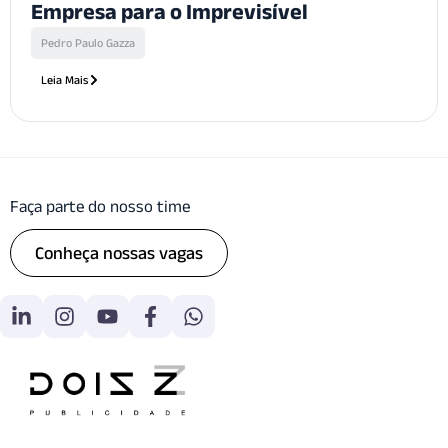
Empresa para o Imprevisível
Pedro Paulo Gazza
Leia Mais
Faça parte do nosso time
Conheça nossas vagas