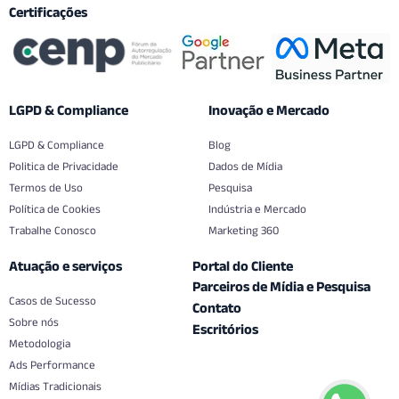
Certificações
LGPD & Compliance
Inovação e Mercado
LGPD & Compliance
Blog
Politica de Privacidade
Dados de Mídia
Termos de Uso
Pesquisa
Política de Cookies
Indústria e Mercado
Trabalhe Conosco
Marketing 360
Atuação e serviços
Portal do Cliente
Parceiros de Mídia e Pesquisa
Casos de Sucesso
Contato
Sobre nós
Escritórios
Metodologia
Ads Performance
Mídias Tradicionais