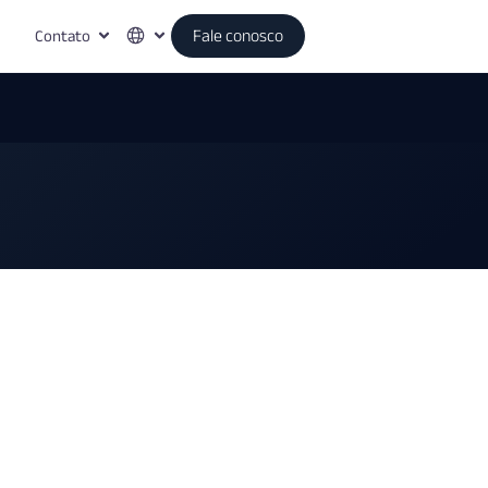
Contato
Fale conosco