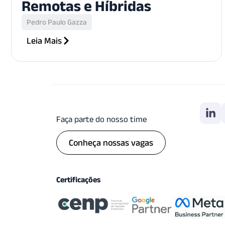
Remotas e Híbridas
Pedro Paulo Gazza
Leia Mais
Faça parte do nosso time
Conheça nossas vagas
Certificações