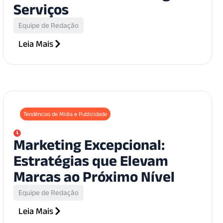
Serviços
Equipe de Redação
Leia Mais
Tendências de Mídia e Publicidade
Marketing Excepcional:
Estratégias que Elevam
Marcas ao Próximo Nível
Equipe de Redação
Leia Mais