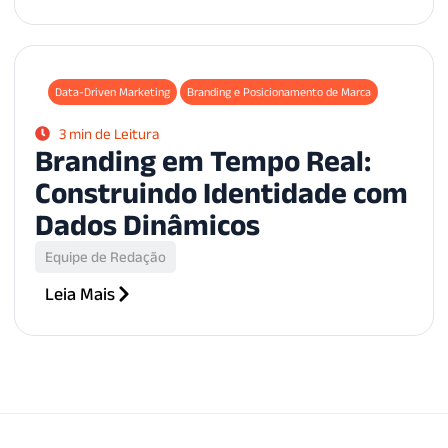
Data-Driven Marketing
Branding e Posicionamento de Marca
3 min de Leitura
Branding em Tempo Real:
Construindo Identidade com
Dados Dinâmicos
Equipe de Redação
Leia Mais