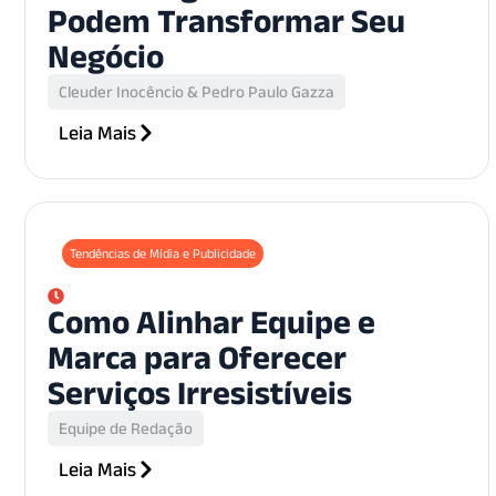
Podem Transformar Seu
Negócio
Cleuder Inocêncio & Pedro Paulo Gazza
Leia Mais
Tendências de Mídia e Publicidade
Como Alinhar Equipe e
Marca para Oferecer
Serviços Irresistíveis
Equipe de Redação
Leia Mais