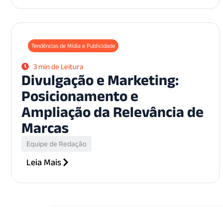
Tendências de Mídia e Publicidade
3 min de Leitura
Divulgação e Marketing:
Posicionamento e
Ampliação da Relevância de
Marcas
Equipe de Redação
Leia Mais