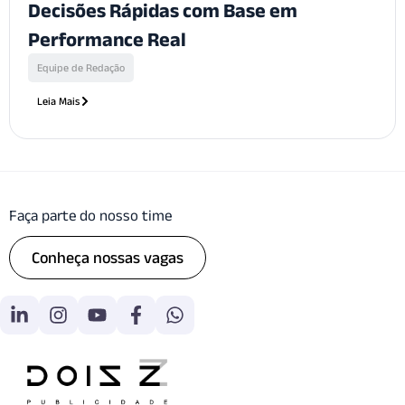
Decisões Rápidas com Base em
Performance Real
Equipe de Redação
Leia Mais
Faça parte do nosso time
Conheça nossas vagas