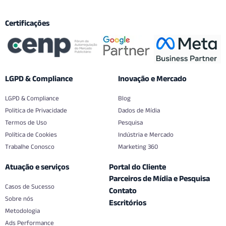
Certificações
LGPD & Compliance
Inovação e Mercado
LGPD & Compliance
Blog
Politica de Privacidade
Dados de Mídia
Termos de Uso
Pesquisa
Política de Cookies
Indústria e Mercado
Trabalhe Conosco
Marketing 360
Atuação e serviços
Portal do Cliente
Parceiros de Mídia e Pesquisa
Casos de Sucesso
Contato
Sobre nós
Escritórios
Metodologia
Ads Performance