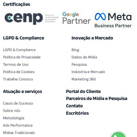
Certificações
LGPD & Compliance
Inovação e Mercado
LGPD & Compliance
Blog
Politica de Privacidade
Dados de Mídia
Termos de Uso
Pesquisa
Política de Cookies
Indústria e Mercado
Trabalhe Conosco
Marketing 360
Atuação e serviços
Portal do Cliente
Parceiros de Mídia e Pesquisa
Casos de Sucesso
Contato
Sobre nós
Escritórios
Metodologia
Ads Performance
Mídias Tradicionais