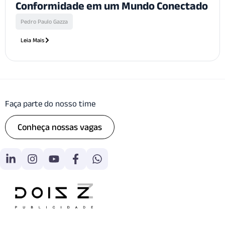
Conformidade em um Mundo Conectado
Pedro Paulo Gazza
Leia Mais
Faça parte do nosso time
Conheça nossas vagas