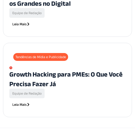
os Grandes no Digital
Equipe de Redação
Leia Mais
Tendências de Mídia e Publicidade
Growth Hacking para PMEs: O Que Você
Precisa Fazer Já
Equipe de Redação
Leia Mais