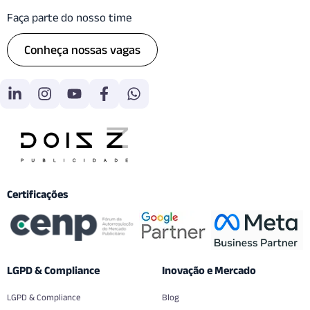
Faça parte do nosso time
Conheça nossas vagas
Certificações
LGPD & Compliance
Inovação e Mercado
LGPD & Compliance
Blog