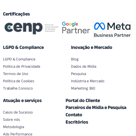
Certificações
LGPD & Compliance
Inovação e Mercado
LGPD & Compliance
Blog
Politica de Privacidade
Dados de Mídia
Termos de Uso
Pesquisa
Política de Cookies
Indústria e Mercado
Trabalhe Conosco
Marketing 360
Atuação e serviços
Portal do Cliente
Parceiros de Mídia e Pesquisa
Casos de Sucesso
Contato
Sobre nós
Escritórios
Metodologia
Ads Performance