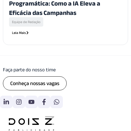
Programática: Como a IA Eleva a
Eficácia das Campanhas
Equipe de Redação
Leia Mais
Faça parte do nosso time
Conheça nossas vagas