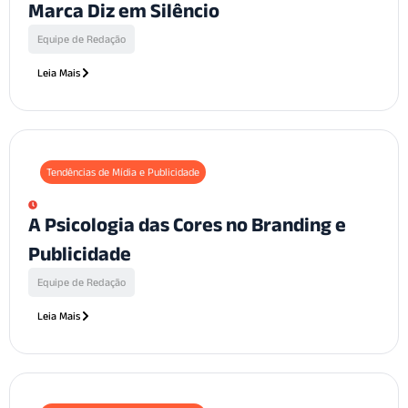
Marca Diz em Silêncio
Equipe de Redação
Leia Mais
Tendências de Mídia e Publicidade
A Psicologia das Cores no Branding e
Publicidade
Equipe de Redação
Leia Mais