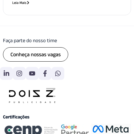
Leia Mais
Faça parte do nosso time
Conheça nossas vagas
Certificações