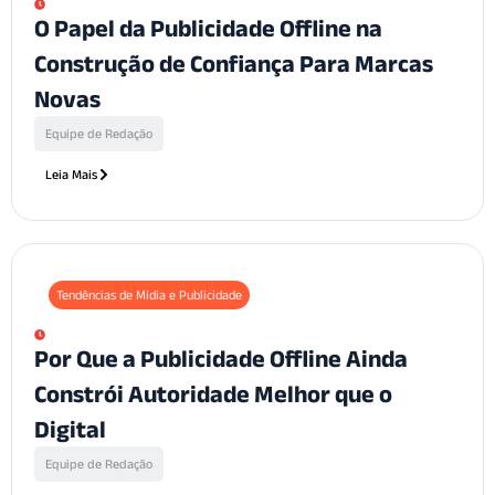
O Papel da Publicidade Offline na
Construção de Confiança Para Marcas
Novas
Equipe de Redação
Leia Mais
Tendências de Mídia e Publicidade
Por Que a Publicidade Offline Ainda
Constrói Autoridade Melhor que o
Digital
Equipe de Redação