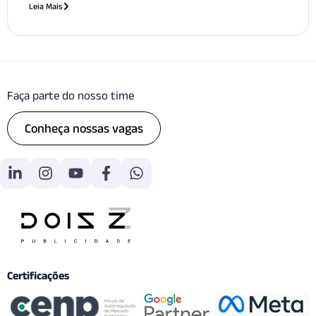
Leia Mais
Faça parte do nosso time
Conheça nossas vagas
Certificações