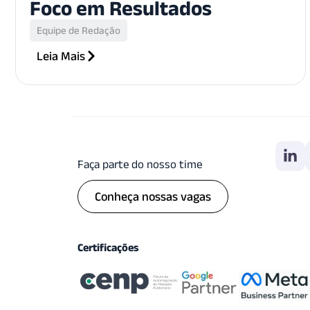
Foco em Resultados
Equipe de Redação
Leia Mais
Faça parte do nosso time
Conheça nossas vagas
Certificações