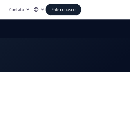
Contato
Fale conosco