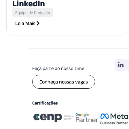
LinkedIn
Equipe de Redação
Leia Mais
Faça parte do nosso time
Conheça nossas vagas
Certificações