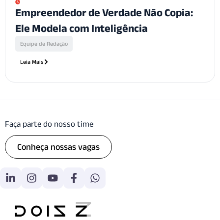
Empreendedor de Verdade Não Copia:
Ele Modela com Inteligência
Equipe de Redação
Leia Mais
Faça parte do nosso time
Conheça nossas vagas