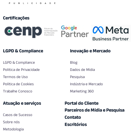
Certificações
LGPD & Compliance
Inovação e Mercado
LGPD & Compliance
Blog
Politica de Privacidade
Dados de Mídia
Termos de Uso
Pesquisa
Política de Cookies
Indústria e Mercado
Trabalhe Conosco
Marketing 360
Atuação e serviços
Portal do Cliente
Parceiros de Mídia e Pesquisa
Casos de Sucesso
Contato
Sobre nós
Escritórios
Metodologia