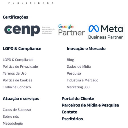
Certificações
LGPD & Compliance
Inovação e Mercado
LGPD & Compliance
Blog
Politica de Privacidade
Dados de Mídia
Termos de Uso
Pesquisa
Política de Cookies
Indústria e Mercado
Trabalhe Conosco
Marketing 360
Atuação e serviços
Portal do Cliente
Parceiros de Mídia e Pesquisa
Casos de Sucesso
Contato
Sobre nós
Escritórios
Metodologia