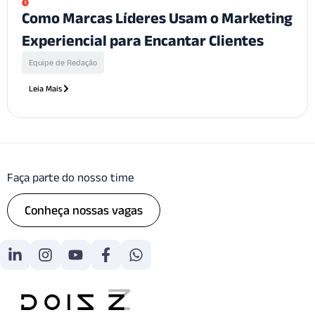
Como Marcas Líderes Usam o Marketing
Experiencial para Encantar Clientes
Equipe de Redação
Leia Mais
Faça parte do nosso time
Conheça nossas vagas