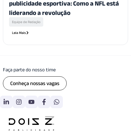
publicidade esportiva: Como a NFL está
liderando a revolução
Equipe de Redação
Leia Mais
Faça parte do nosso time
Conheça nossas vagas