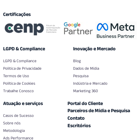
Certificações
LGPD & Compliance
Inovação e Mercado
LGPD & Compliance
Blog
Politica de Privacidade
Dados de Mídia
Termos de Uso
Pesquisa
Política de Cookies
Indústria e Mercado
Trabalhe Conosco
Marketing 360
Atuação e serviços
Portal do Cliente
Parceiros de Mídia e Pesquisa
Casos de Sucesso
Contato
Sobre nós
Escritórios
Metodologia
Ads Performance