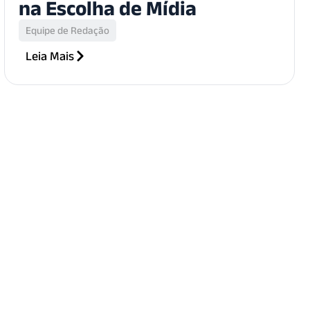
na Escolha de Mídia
Equipe de Redação
Leia Mais