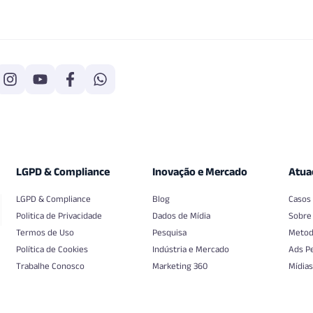
LGPD & Compliance
Inovação e Mercado
Atua
LGPD & Compliance
Blog
Casos
Politica de Privacidade
Dados de Mídia
Sobre
Termos de Uso
Pesquisa
Metod
Política de Cookies
Indústria e Mercado
Ads P
Trabalhe Conosco
Marketing 360
Mídias