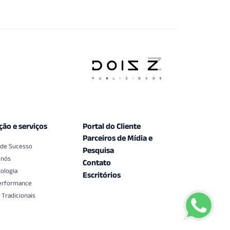
ção e serviços
Portal do Cliente
Parceiros de Mídia e
 de Sucesso
Pesquisa
 nós
Contato
ologia
Escritórios
erformance
 Tradicionais