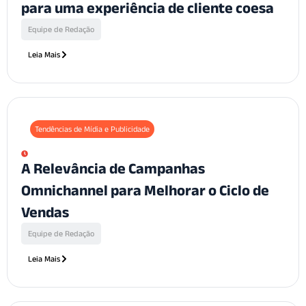
para uma experiência de cliente coesa
Equipe de Redação
Leia Mais
Tendências de Mídia e Publicidade
A Relevância de Campanhas
Omnichannel para Melhorar o Ciclo de
Vendas
Equipe de Redação
Leia Mais