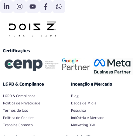
Certificações
LGPD & Compliance
Inovação e Mercado
LGPD & Compliance
Blog
Politica de Privacidade
Dados de Mídia
Termos de Uso
Pesquisa
Política de Cookies
Indústria e Mercado
Trabalhe Conosco
Marketing 360