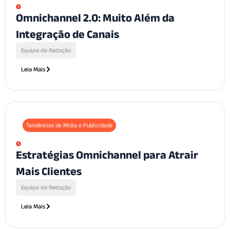
Omnichannel 2.0: Muito Além da
Integração de Canais
Equipe de Redação
Leia Mais
Tendências de Mídia e Publicidade
Estratégias Omnichannel para Atrair
Mais Clientes
Equipe de Redação
Leia Mais