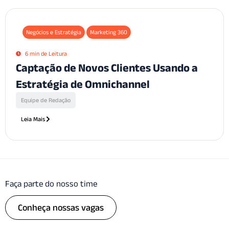
Negócios e Estratégia
Marketing 360
6 min de Leitura
Captação de Novos Clientes Usando a
Estratégia de Omnichannel
Equipe de Redação
Leia Mais
Faça parte do nosso time
Conheça nossas vagas