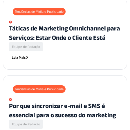
Tendências de Mídia e Publicidade
Táticas de Marketing Omnichannel para
Serviços: Estar Onde o Cliente Está
Equipe de Redação
Leia Mais
Tendências de Mídia e Publicidade
Por que sincronizar e-mail e SMS é
essencial para o sucesso do marketing
Equipe de Redação