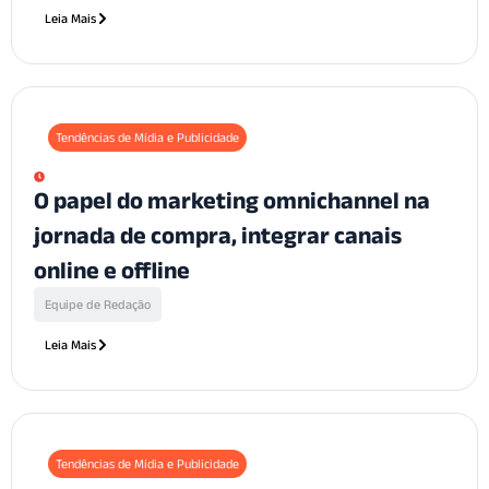
Leia Mais
Tendências de Mídia e Publicidade
O papel do marketing omnichannel na
jornada de compra, integrar canais
online e offline
Equipe de Redação
Leia Mais
Tendências de Mídia e Publicidade