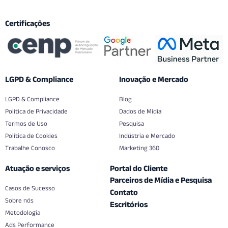
Certificações
LGPD & Compliance
Inovação e Mercado
LGPD & Compliance
Blog
Politica de Privacidade
Dados de Mídia
Termos de Uso
Pesquisa
Política de Cookies
Indústria e Mercado
Trabalhe Conosco
Marketing 360
Atuação e serviços
Portal do Cliente
Parceiros de Mídia e Pesquisa
Casos de Sucesso
Contato
Sobre nós
Escritórios
Metodologia
Ads Performance