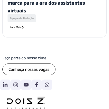
marca para a era dos assistentes
virtuais
Equipe de Redação
Leia Mais
Faça parte do nosso time
Conheça nossas vagas