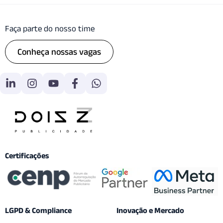
Faça parte do nosso time
Conheça nossas vagas
Certificações
LGPD & Compliance
Inovação e Mercado