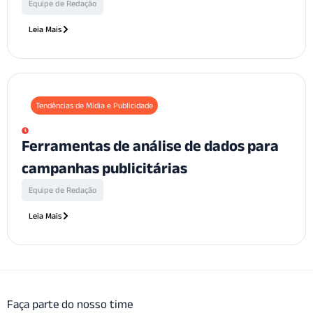
Equipe de Redação
Leia Mais
Tendências de Mídia e Publicidade
Ferramentas de análise de dados para
campanhas publicitárias
Equipe de Redação
Leia Mais
Faça parte do nosso time