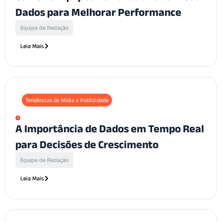
Dados para Melhorar Performance
Equipe de Redação
Leia Mais
Tendências de Mídia e Publicidade
A Importância de Dados em Tempo Real
para Decisões de Crescimento
Equipe de Redação
Leia Mais