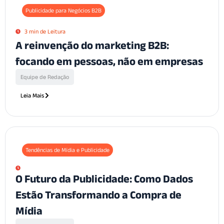
Publicidade para Negócios B2B
3 min de Leitura
A reinvenção do marketing B2B:
focando em pessoas, não em empresas
Equipe de Redação
Leia Mais
Tendências de Mídia e Publicidade
O Futuro da Publicidade: Como Dados
Estão Transformando a Compra de
Mídia