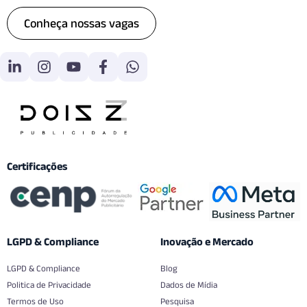
Conheça nossas vagas
Certificações
LGPD & Compliance
Inovação e Mercado
LGPD & Compliance
Blog
Politica de Privacidade
Dados de Mídia
Termos de Uso
Pesquisa