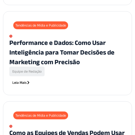
Tendências de Mídia e Publicidade
Performance e Dados: Como Usar
Inteligência para Tomar Decisões de
Marketing com Precisão
Equipe de Redação
Leia Mais
Tendências de Mídia e Publicidade
Como as Equipes de Vendas Podem Usar