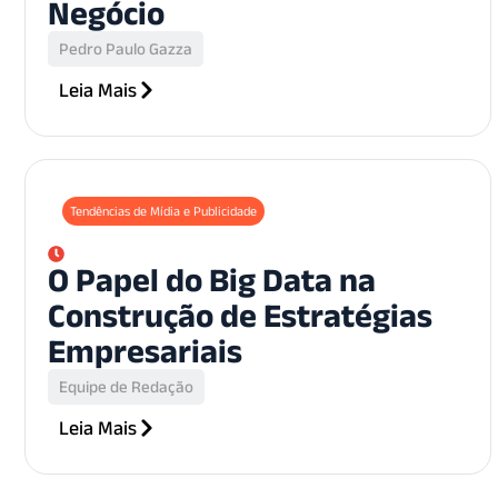
Negócio
Pedro Paulo Gazza
Leia Mais
Tendências de Mídia e Publicidade
O Papel do Big Data na
Construção de Estratégias
Empresariais
Equipe de Redação
Leia Mais