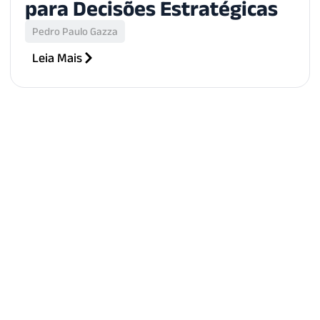
para Decisões Estratégicas
Pedro Paulo Gazza
Leia Mais