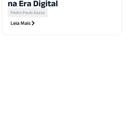
na Era Digital
Pedro Paulo Gazza
Leia Mais