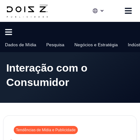
Dados de Mídia
Pesquisa
Negócios e Estratégia
Indús
Interação com o
Consumidor
Tendências de Mídia e Publicidade