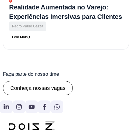
Realidade Aumentada no Varejo:
Experiências Imersivas para Clientes
Pedro Paulo Gazza
Leia Mais
Faça parte do nosso time
Conheça nossas vagas