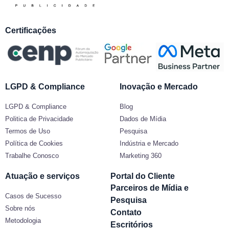
Certificações
LGPD & Compliance
Inovação e Mercado
LGPD & Compliance
Blog
Politica de Privacidade
Dados de Mídia
Termos de Uso
Pesquisa
Política de Cookies
Indústria e Mercado
Trabalhe Conosco
Marketing 360
Atuação e serviços
Portal do Cliente
Parceiros de Mídia e
Casos de Sucesso
Pesquisa
Sobre nós
Contato
Metodologia
Escritórios