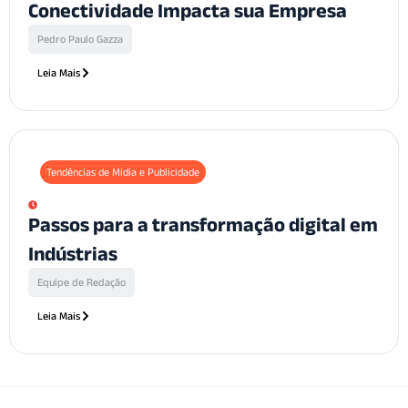
Conectividade Impacta sua Empresa
Pedro Paulo Gazza
Leia Mais
Tendências de Mídia e Publicidade
Passos para a transformação digital em
Indústrias
Equipe de Redação
Leia Mais