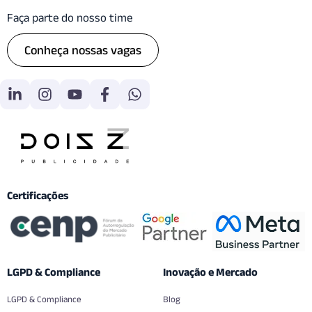
Faça parte do nosso time
Conheça nossas vagas
Certificações
LGPD & Compliance
Inovação e Mercado
LGPD & Compliance
Blog