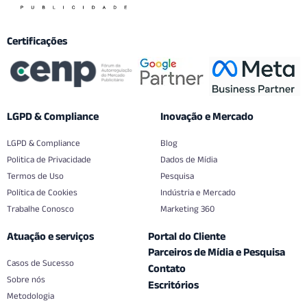
Certificações
LGPD & Compliance
Inovação e Mercado
LGPD & Compliance
Blog
Politica de Privacidade
Dados de Mídia
Termos de Uso
Pesquisa
Política de Cookies
Indústria e Mercado
Trabalhe Conosco
Marketing 360
Atuação e serviços
Portal do Cliente
Parceiros de Mídia e Pesquisa
Casos de Sucesso
Contato
Sobre nós
Escritórios
Metodologia