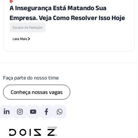
A Insegurança Está Matando Sua
Empresa. Veja Como Resolver Isso Hoje
Equipe de Redação
Leia Mais
Faça parte do nosso time
Conheça nossas vagas