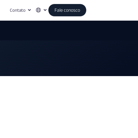
Contato
Fale conosco