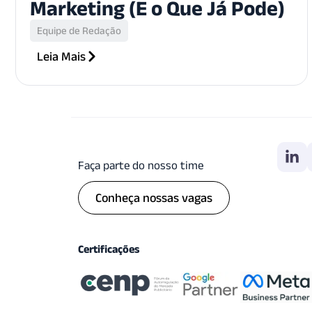
Marketing (E o Que Já Pode)
Equipe de Redação
Leia Mais
Faça parte do nosso time
Conheça nossas vagas
Certificações