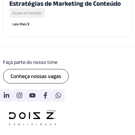
Estratégias de Marketing de Conteúdo
Equipe de Redação
Leia Mais
Faça parte do nosso time
Conheça nossas vagas