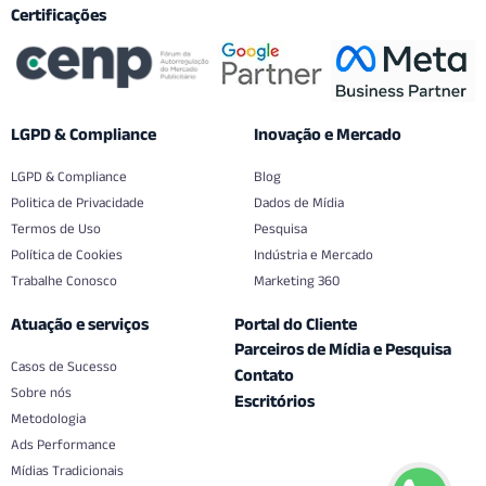
Certificações
LGPD & Compliance
Inovação e Mercado
LGPD & Compliance
Blog
Politica de Privacidade
Dados de Mídia
Termos de Uso
Pesquisa
Política de Cookies
Indústria e Mercado
Trabalhe Conosco
Marketing 360
Atuação e serviços
Portal do Cliente
Parceiros de Mídia e Pesquisa
Casos de Sucesso
Contato
Sobre nós
Escritórios
Metodologia
Ads Performance
Mídias Tradicionais