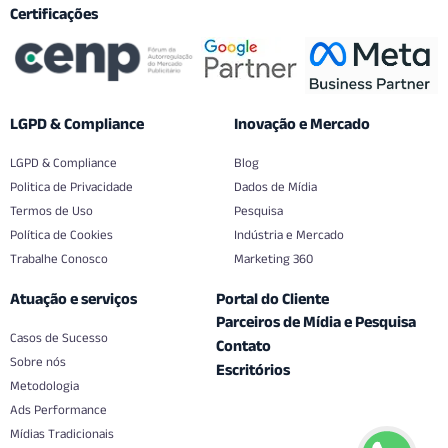
Certificações
LGPD & Compliance
Inovação e Mercado
LGPD & Compliance
Blog
Politica de Privacidade
Dados de Mídia
Termos de Uso
Pesquisa
Política de Cookies
Indústria e Mercado
Trabalhe Conosco
Marketing 360
Atuação e serviços
Portal do Cliente
Parceiros de Mídia e Pesquisa
Casos de Sucesso
Contato
Sobre nós
Escritórios
Metodologia
Ads Performance
Mídias Tradicionais