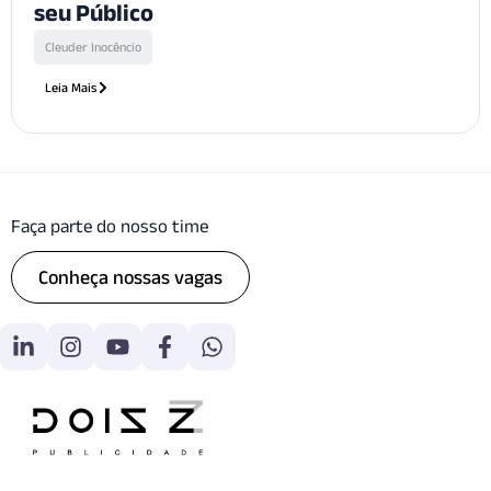
seu Público
Cleuder Inocêncio
Leia Mais
Faça parte do nosso time
Conheça nossas vagas