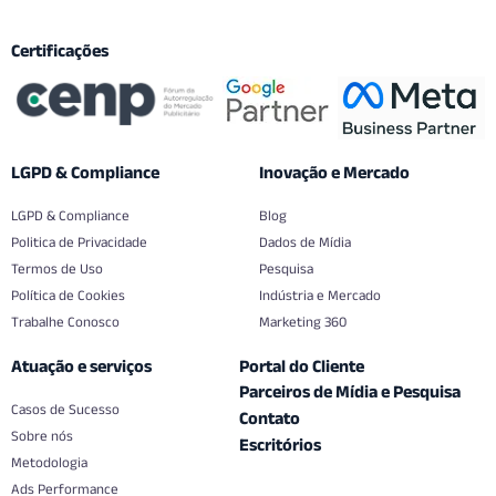
Certificações
LGPD & Compliance
Inovação e Mercado
LGPD & Compliance
Blog
Politica de Privacidade
Dados de Mídia
Termos de Uso
Pesquisa
Política de Cookies
Indústria e Mercado
Trabalhe Conosco
Marketing 360
Atuação e serviços
Portal do Cliente
Parceiros de Mídia e Pesquisa
Casos de Sucesso
Contato
Sobre nós
Escritórios
Metodologia
Ads Performance