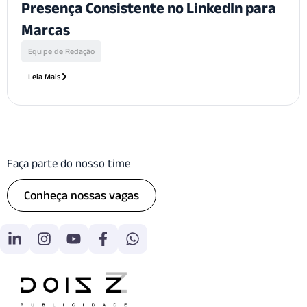
Presença Consistente no LinkedIn para
Marcas
Equipe de Redação
Leia Mais
Faça parte do nosso time
Conheça nossas vagas