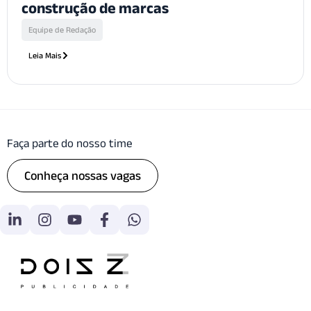
construção de marcas
Equipe de Redação
Leia Mais
Faça parte do nosso time
Conheça nossas vagas