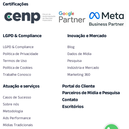
Certificações
LGPD & Compliance
Inovação e Mercado
LGPD & Compliance
Blog
Politica de Privacidade
Dados de Mídia
Termos de Uso
Pesquisa
Política de Cookies
Indústria e Mercado
Trabalhe Conosco
Marketing 360
Atuação e serviços
Portal do Cliente
Parceiros de Mídia e Pesquisa
Casos de Sucesso
Contato
Sobre nós
Escritórios
Metodologia
Ads Performance
Mídias Tradicionais