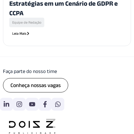
Estratégias em um Cenário de GDPR e
CCPA
Equipe de Redação
Leia Mais
Faça parte do nosso time
Conheça nossas vagas