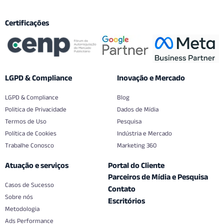
Certificações
LGPD & Compliance
Inovação e Mercado
LGPD & Compliance
Blog
Politica de Privacidade
Dados de Mídia
Termos de Uso
Pesquisa
Política de Cookies
Indústria e Mercado
Trabalhe Conosco
Marketing 360
Atuação e serviços
Portal do Cliente
Parceiros de Mídia e Pesquisa
Casos de Sucesso
Contato
Sobre nós
Escritórios
Metodologia
Ads Performance