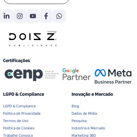
Certificações
LGPD & Compliance
Inovação e Mercado
LGPD & Compliance
Blog
Politica de Privacidade
Dados de Mídia
Termos de Uso
Pesquisa
Política de Cookies
Indústria e Mercado
Trabalhe Conosco
Marketing 360