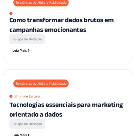
Tendências de Mídia e Publicidade
Como transformar dados brutos em
campanhas emocionantes
Equipe de Redação
Leia Mais
Tendências de Mídia e Publicidade
3 min de Leitura
Tecnologias essenciais para marketing
orientado a dados
Equipe de Redação
Leia Mais