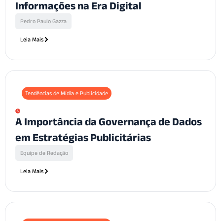
Informações na Era Digital
Pedro Paulo Gazza
Leia Mais
Tendências de Mídia e Publicidade
A Importância da Governança de Dados
em Estratégias Publicitárias
Equipe de Redação
Leia Mais