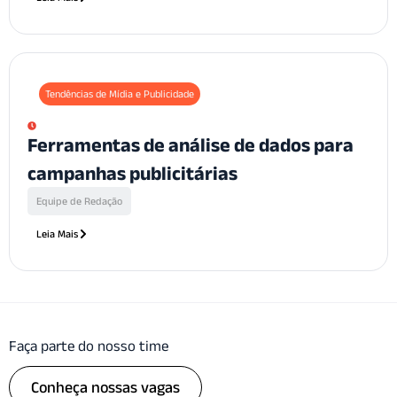
Tendências de Mídia e Publicidade
Ferramentas de análise de dados para
campanhas publicitárias
Equipe de Redação
Leia Mais
Faça parte do nosso time
Conheça nossas vagas